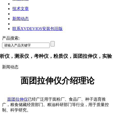
技术文章
新闻动态
联系XVDEVIOS安装包旧版
产品搜索:
，测汞仪，考种仪，粉质仪，面团拉伸仪，实
新闻动态
面团拉伸仪介绍理论
面团拉伸仪
已经广泛用于面粉厂、食品厂、种子选育推
广，粮食储藏经营部门、粮油科研部门等行业，用于质量控
制、科学研究。