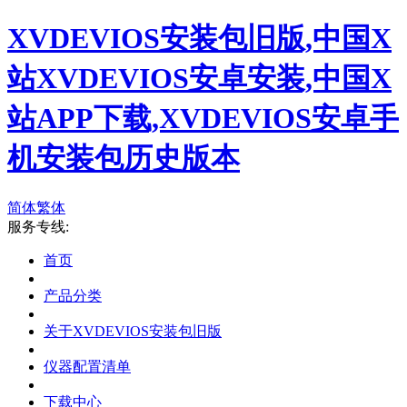
XVDEVIOS安装包旧版,中国X
站XVDEVIOS安卓安装,中国X
站APP下载,XVDEVIOS安卓手
机安装包历史版本
简体
繁体
服务专线:
首页
产品分类
关于XVDEVIOS安装包旧版
仪器配置清单
下载中心