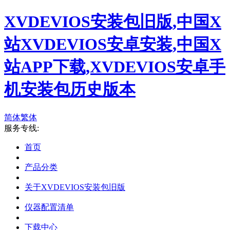
XVDEVIOS安装包旧版,中国X
站XVDEVIOS安卓安装,中国X
站APP下载,XVDEVIOS安卓手
机安装包历史版本
简体
繁体
服务专线:
首页
产品分类
关于XVDEVIOS安装包旧版
仪器配置清单
下载中心