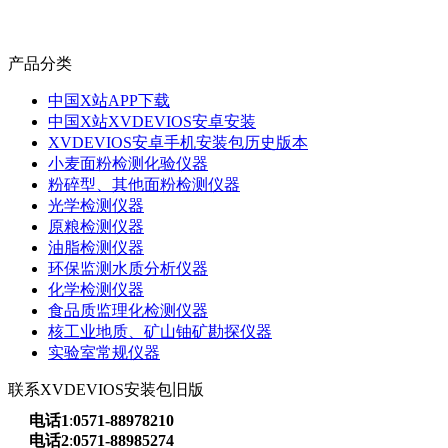
产品分类
中国X站APP下载
中国X站XVDEVIOS安卓安装
XVDEVIOS安卓手机安装包历史版本
小麦面粉检测化验仪器
粉碎型、其他面粉检测仪器
光学检测仪器
原粮检测仪器
油脂检测仪器
环保监测水质分析仪器
化学检测仪器
食品质监理化检测仪器
核工业地质、矿山铀矿勘探仪器
实验室常规仪器
联系XVDEVIOS安装包旧版
电话1
:
0571-88978210
电话2
:
0571-88985274