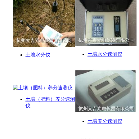
土壤水分速测仪
土壤水分仪
土壤（肥料）养分速测
仪
土壤养分速测仪