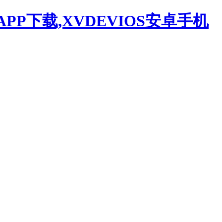
APP下载,XVDEVIOS安卓手机