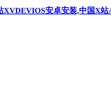
站XVDEVIOS安卓安装,中国X站