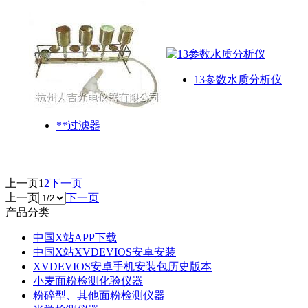
13参数水质分析仪
**过滤器
上一页
1
2
下一页
上一页
下一页
产品分类
中国X站APP下载
中国X站XVDEVIOS安卓安装
XVDEVIOS安卓手机安装包历史版本
小麦面粉检测化验仪器
粉碎型、其他面粉检测仪器