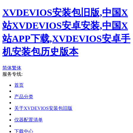
XVDEVIOS安装包旧版,中国X
站XVDEVIOS安卓安装,中国X
站APP下载,XVDEVIOS安卓手
机安装包历史版本
简体
繁体
服务专线:
首页
产品分类
关于XVDEVIOS安装包旧版
仪器配置清单
下载中心