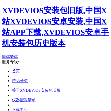
XVDEVIOS安装包旧版,中国X
站XVDEVIOS安卓安装,中国X
站APP下载,XVDEVIOS安卓手
机安装包历史版本
简体
繁体
服务专线:
首页
产品分类
关于XVDEVIOS安装包旧版
仪器配置清单
下载中心