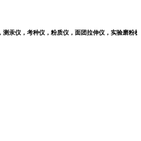
汞仪，考种仪，粉质仪，面团拉伸仪，实验磨粉机