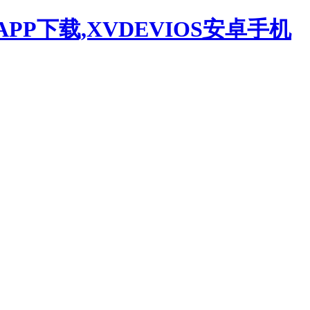
APP下载,XVDEVIOS安卓手机