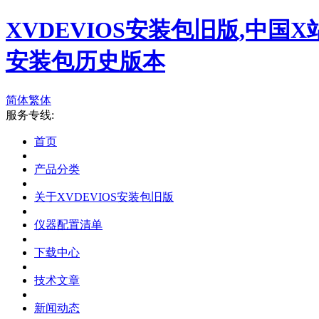
XVDEVIOS安装包旧版,中国X
安装包历史版本
简体
繁体
服务专线:
首页
产品分类
关于XVDEVIOS安装包旧版
仪器配置清单
下载中心
技术文章
新闻动态