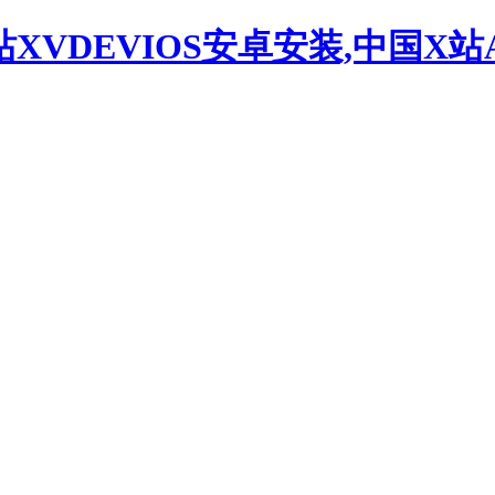
站XVDEVIOS安卓安装,中国X站