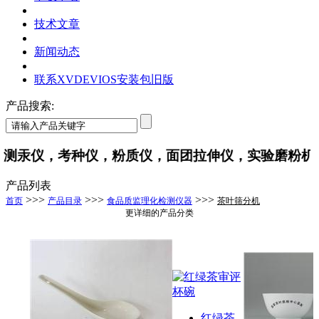
技术文章
新闻动态
联系XVDEVIOS安装包旧版
产品搜索:
测汞仪，考种仪，粉质仪，面团拉伸仪，实验磨粉机
产品列表
>>>
>>>
>>>
首页
产品目录
食品质监理化检测仪器
茶叶筛分机
更详细的产品分类
红绿茶