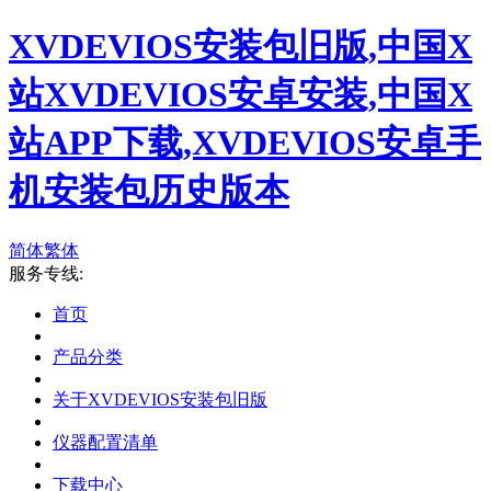
XVDEVIOS安装包旧版,中国X
站XVDEVIOS安卓安装,中国X
站APP下载,XVDEVIOS安卓手
机安装包历史版本
简体
繁体
服务专线:
首页
产品分类
关于XVDEVIOS安装包旧版
仪器配置清单
下载中心