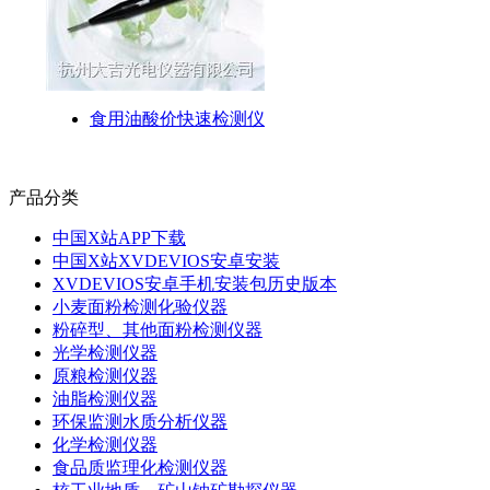
食用油酸价快速检测仪
产品分类
中国X站APP下载
中国X站XVDEVIOS安卓安装
XVDEVIOS安卓手机安装包历史版本
小麦面粉检测化验仪器
粉碎型、其他面粉检测仪器
光学检测仪器
原粮检测仪器
油脂检测仪器
环保监测水质分析仪器
化学检测仪器
食品质监理化检测仪器