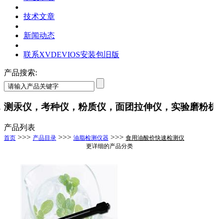
技术文章
新闻动态
联系XVDEVIOS安装包旧版
产品搜索:
测汞仪，考种仪，粉质仪，面团拉伸仪，实验磨粉机
产品列表
>>>
>>>
>>>
首页
产品目录
油脂检测仪器
食用油酸价快速检测仪
更详细的产品分类