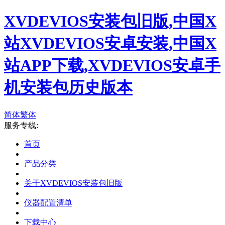
XVDEVIOS安装包旧版,中国X
站XVDEVIOS安卓安装,中国X
站APP下载,XVDEVIOS安卓手
机安装包历史版本
简体
繁体
服务专线:
首页
产品分类
关于XVDEVIOS安装包旧版
仪器配置清单
下载中心