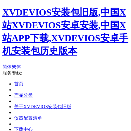
XVDEVIOS安装包旧版,中国X
站XVDEVIOS安卓安装,中国X
站APP下载,XVDEVIOS安卓手
机安装包历史版本
简体
繁体
服务专线:
首页
产品分类
关于XVDEVIOS安装包旧版
仪器配置清单
下载中心