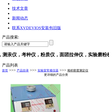
技术文章
新闻动态
联系XVDEVIOS安装包旧版
产品搜索:
汞仪，考种仪，粉质仪，面团拉伸仪，实验磨粉机
产品列表
>>>
>>>
>>>
首页
产品目录
实验室常规仪器
堆积密度测定仪
更详细的产品分类