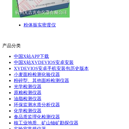
粉体振实密度仪
产品分类
中国X站APP下载
中国X站XVDEVIOS安卓安装
XVDEVIOS安卓手机安装包历史版本
小麦面粉检测化验仪器
粉碎型、其他面粉检测仪器
光学检测仪器
原粮检测仪器
油脂检测仪器
环保监测水质分析仪器
化学检测仪器
食品质监理化检测仪器
核工业地质、矿山铀矿勘探仪器
实验室常规仪器