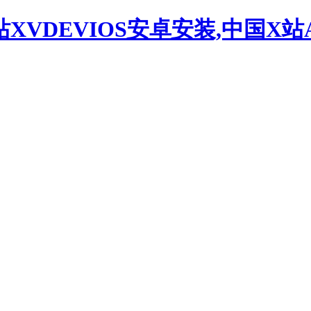
站XVDEVIOS安卓安装,中国X站