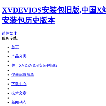
XVDEVIOS安装包旧版,中国X
安装包历史版本
简体
繁体
服务专线:
首页
产品分类
关于XVDEVIOS安装包旧版
仪器配置清单
下载中心
技术文章
新闻动态