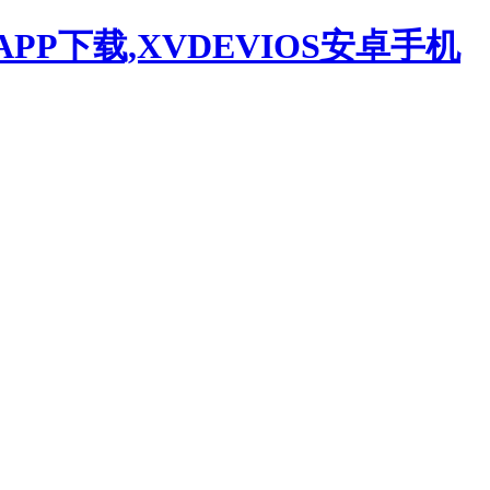
APP下载,XVDEVIOS安卓手机