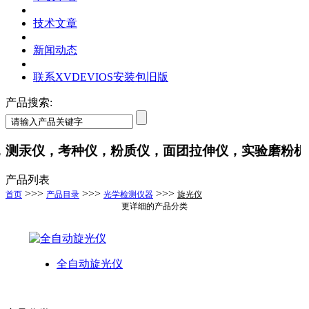
技术文章
新闻动态
联系XVDEVIOS安装包旧版
产品搜索:
测汞仪，考种仪，粉质仪，面团拉伸仪，实验磨粉机
产品列表
>>>
>>>
>>>
首页
产品目录
光学检测仪器
旋光仪
更详细的产品分类
全自动旋光仪