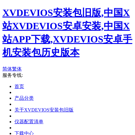
XVDEVIOS安装包旧版,中国X
站XVDEVIOS安卓安装,中国X
站APP下载,XVDEVIOS安卓手
机安装包历史版本
简体
繁体
服务专线:
首页
产品分类
关于XVDEVIOS安装包旧版
仪器配置清单
下载中心