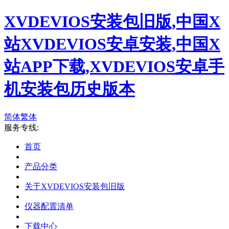
XVDEVIOS安装包旧版,中国X
站XVDEVIOS安卓安装,中国X
站APP下载,XVDEVIOS安卓手
机安装包历史版本
简体
繁体
服务专线:
首页
产品分类
关于XVDEVIOS安装包旧版
仪器配置清单
下载中心