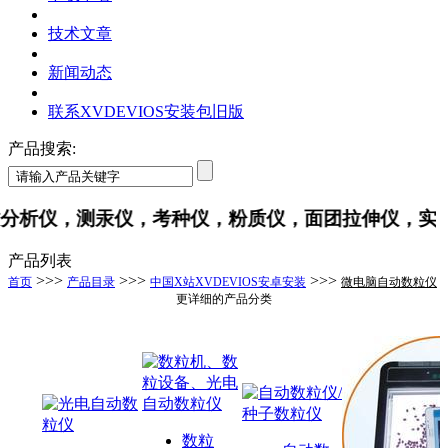
技术文章
新闻动态
联系XVDEVIOS安装包旧版
产品搜索:
析仪，测汞仪，考种仪，粉质仪，面团拉伸仪
产品列表
>>>
>>>
>>>
首页
产品目录
中国X站XVDEVIOS安卓安装
微电脑自动数粒仪
更详细的产品分类
数粒