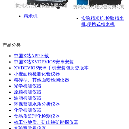
精米机
实验精米机,检验精米
机,便携式精米机
产品分类
中国X站APP下载
中国X站XVDEVIOS安卓安装
XVDEVIOS安卓手机安装包历史版本
小麦面粉检测化验仪器
粉碎型、其他面粉检测仪器
光学检测仪器
原粮检测仪器
油脂检测仪器
环保监测水质分析仪器
化学检测仪器
食品质监理化检测仪器
核工业地质、矿山铀矿勘探仪器
实验室常规仪器