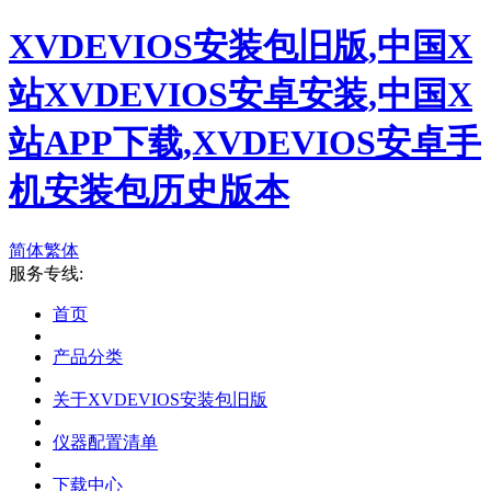
XVDEVIOS安装包旧版,中国X
站XVDEVIOS安卓安装,中国X
站APP下载,XVDEVIOS安卓手
机安装包历史版本
简体
繁体
服务专线:
首页
产品分类
关于XVDEVIOS安装包旧版
仪器配置清单
下载中心