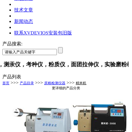
技术文章
新闻动态
联系XVDEVIOS安装包旧版
产品搜索:
汞仪，考种仪，粉质仪，面团拉伸仪，实验磨粉机
产品列表
>>>
>>>
>>>
首页
产品目录
原粮检测仪器
精米机
更详细的产品分类