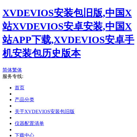
XVDEVIOS安装包旧版,中国X
站XVDEVIOS安卓安装,中国X
站APP下载,XVDEVIOS安卓手
机安装包历史版本
简体
繁体
服务专线:
首页
产品分类
关于XVDEVIOS安装包旧版
仪器配置清单
下载中心