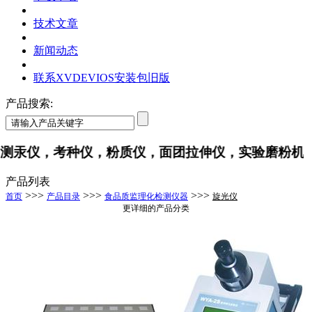
技术文章
新闻动态
联系XVDEVIOS安装包旧版
产品搜索:
汞仪，考种仪，粉质仪，面团拉伸仪，实验磨粉机
产品列表
>>>
>>>
>>>
首页
产品目录
食品质监理化检测仪器
旋光仪
更详细的产品分类