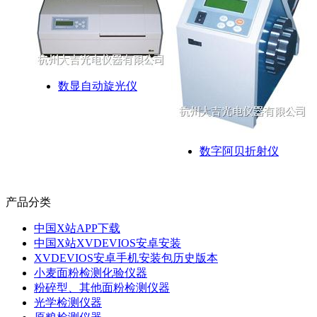
数显自动旋光仪
数字阿贝折射仪
产品分类
中国X站APP下载
中国X站XVDEVIOS安卓安装
XVDEVIOS安卓手机安装包历史版本
小麦面粉检测化验仪器
粉碎型、其他面粉检测仪器
光学检测仪器