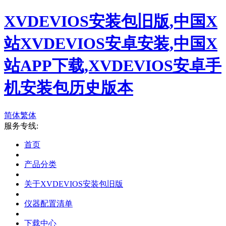
XVDEVIOS安装包旧版,中国X
站XVDEVIOS安卓安装,中国X
站APP下载,XVDEVIOS安卓手
机安装包历史版本
简体
繁体
服务专线:
首页
产品分类
关于XVDEVIOS安装包旧版
仪器配置清单
下载中心