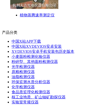
植物蒸腾速率测定仪
产品分类
中国X站APP下载
中国X站XVDEVIOS安卓安装
XVDEVIOS安卓手机安装包历史版本
小麦面粉检测化验仪器
粉碎型、其他面粉检测仪器
光学检测仪器
原粮检测仪器
油脂检测仪器
环保监测水质分析仪器
化学检测仪器
食品质监理化检测仪器
核工业地质、矿山铀矿勘探仪器
实验室常规仪器