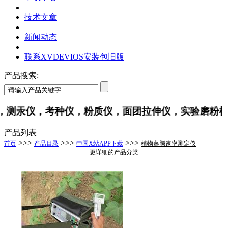
技术文章
新闻动态
联系XVDEVIOS安装包旧版
产品搜索:
测汞仪，考种仪，粉质仪，面团拉伸仪，实验磨粉机
产品列表
>>>
>>>
>>>
首页
产品目录
中国X站APP下载
植物蒸腾速率测定仪
更详细的产品分类