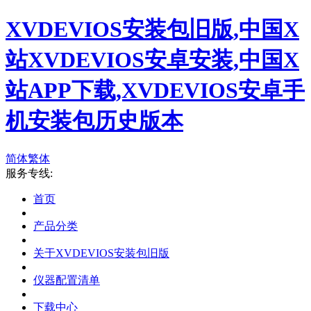
XVDEVIOS安装包旧版,中国X
站XVDEVIOS安卓安装,中国X
站APP下载,XVDEVIOS安卓手
机安装包历史版本
简体
繁体
服务专线:
首页
产品分类
关于XVDEVIOS安装包旧版
仪器配置清单
下载中心