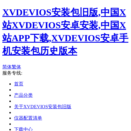
XVDEVIOS安装包旧版,中国X
站XVDEVIOS安卓安装,中国X
站APP下载,XVDEVIOS安卓手
机安装包历史版本
简体
繁体
服务专线:
首页
产品分类
关于XVDEVIOS安装包旧版
仪器配置清单
下载中心