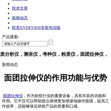
技术文章
新闻动态
联系XVDEVIOS安装包旧版
产品搜索:
分析仪，测汞仪，考种仪，粉质仪，面团拉伸仪
新闻动态
面团拉伸仪的作用功能与优势
面团拉伸仪
，作为烘焙行业的重要设备，具有丰富的功能和
作用。它不仅可以帮助面点师傅更加便捷地操作面团，提高工
作效率，还能够保证烘焙产品的质量和口感。