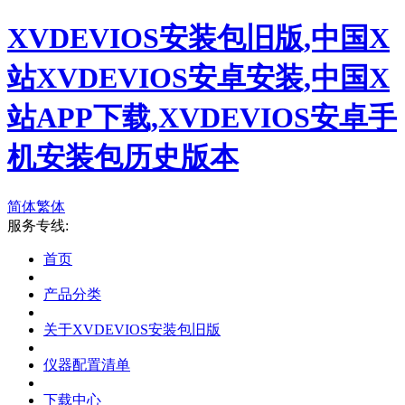
XVDEVIOS安装包旧版,中国X
站XVDEVIOS安卓安装,中国X
站APP下载,XVDEVIOS安卓手
机安装包历史版本
简体
繁体
服务专线:
首页
产品分类
关于XVDEVIOS安装包旧版
仪器配置清单
下载中心