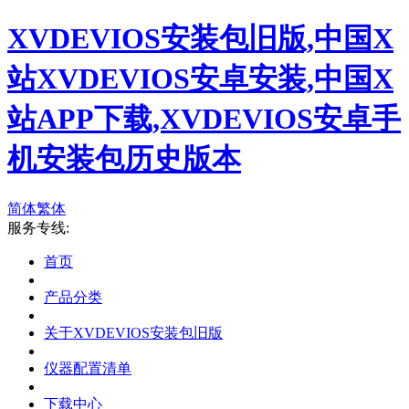
XVDEVIOS安装包旧版,中国X
站XVDEVIOS安卓安装,中国X
站APP下载,XVDEVIOS安卓手
机安装包历史版本
简体
繁体
服务专线:
首页
产品分类
关于XVDEVIOS安装包旧版
仪器配置清单
下载中心