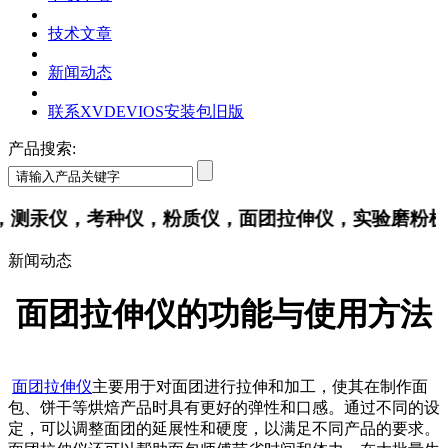
技术文章
新闻动态
联系XVDEVIOS安装包旧版
产品搜索:
仪，考种仪，粉质仪，面团拉伸仪，实验磨粉机
新闻动态
面团拉伸仪的功能与使用方法
面团拉伸仪
主要用于对面团进行拉伸和加工，使其在制作面
包、饼干等烘焙产品时具有更好的弹性和口感。通过不同的设
定，可以调整面团的延展性和硬度，以满足不同产品的要求。