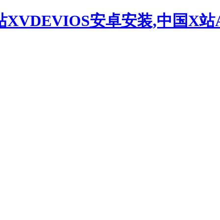
站XVDEVIOS安卓安装,中国X站