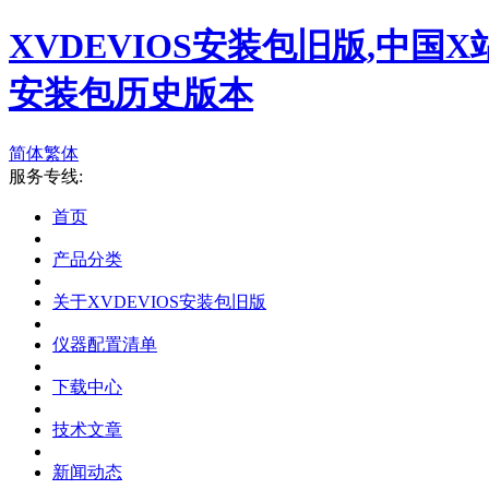
XVDEVIOS安装包旧版,中国X
安装包历史版本
简体
繁体
服务专线:
首页
产品分类
关于XVDEVIOS安装包旧版
仪器配置清单
下载中心
技术文章
新闻动态