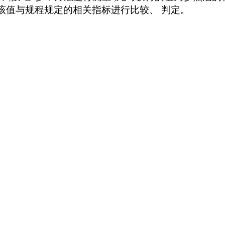
规程规定的相关指标进行比较、 判定。