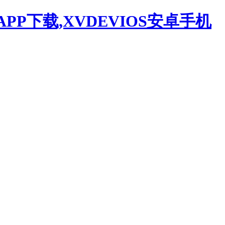
APP下载,XVDEVIOS安卓手机