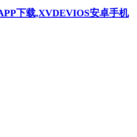
APP下载,XVDEVIOS安卓手机