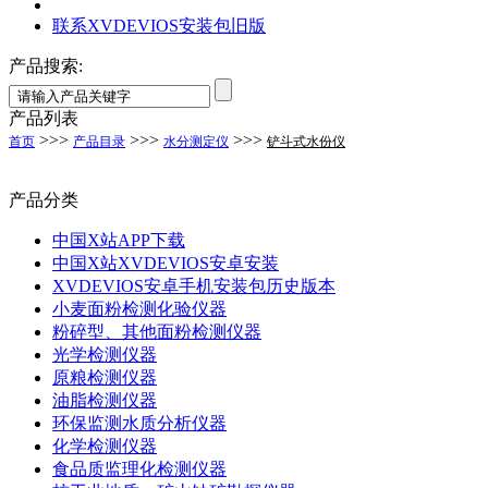
联系XVDEVIOS安装包旧版
产品搜索:
产品列表
>>>
>>>
>>>
首页
产品目录
水分测定仪
铲斗式水份仪
产品分类
中国X站APP下载
中国X站XVDEVIOS安卓安装
XVDEVIOS安卓手机安装包历史版本
小麦面粉检测化验仪器
粉碎型、其他面粉检测仪器
光学检测仪器
原粮检测仪器
油脂检测仪器
环保监测水质分析仪器
化学检测仪器
食品质监理化检测仪器