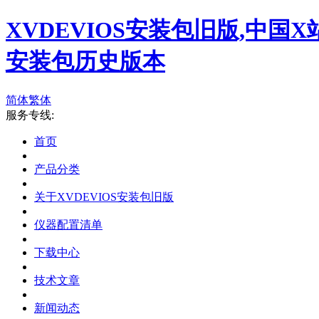
XVDEVIOS安装包旧版,中国X
安装包历史版本
简体
繁体
服务专线:
首页
产品分类
关于XVDEVIOS安装包旧版
仪器配置清单
下载中心
技术文章
新闻动态