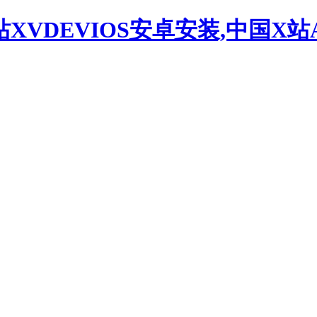
站XVDEVIOS安卓安装,中国X站