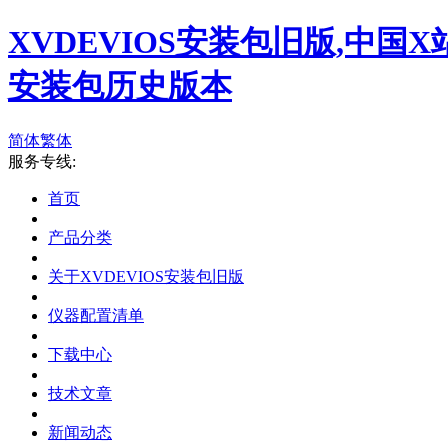
XVDEVIOS安装包旧版,中国X
安装包历史版本
简体
繁体
服务专线:
首页
产品分类
关于XVDEVIOS安装包旧版
仪器配置清单
下载中心
技术文章
新闻动态