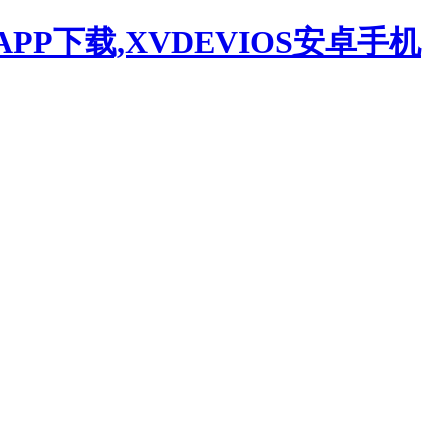
APP下载,XVDEVIOS安卓手机