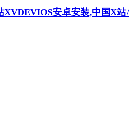
站XVDEVIOS安卓安装,中国X站