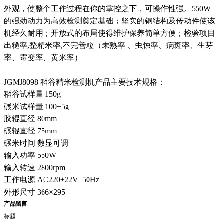
外观，使整个工作过程在你的掌控之下，可操作性强。550W
的强劲动力为高效检测奠定基础；坚实的钢结构及传动件使该
机经久耐用；开放式的布局使得维护保养简单方便；检验项目
出糙率,整精米率,不完善粒（未熟率 、虫蚀率、病斑率、生芽
率、霉变率、黄米率）
JGMJ8098 稻谷精米检测机产品主要技术规格：
稻谷试样量 150g
碾米试样量 100±5g
胶辊直径 80mm
碾辊直径 75mm
碾米时间 数显可调
输入功率 550W
输入转速 2800rpm
工作电源 AC220±22V 50Hz
外形尺寸 366×295
产品留言
标题