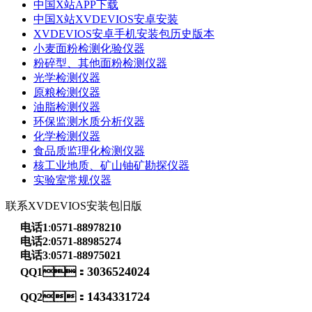
中国X站APP下载
中国X站XVDEVIOS安卓安装
XVDEVIOS安卓手机安装包历史版本
小麦面粉检测化验仪器
粉碎型、其他面粉检测仪器
光学检测仪器
原粮检测仪器
油脂检测仪器
环保监测水质分析仪器
化学检测仪器
食品质监理化检测仪器
核工业地质、矿山铀矿勘探仪器
实验室常规仪器
联系XVDEVIOS安装包旧版
电话1
:
0571-88978210
电话2
:
0571-88985274
电话3
:
0571-88975021
3036524024
QQ1：
1434331724
QQ2：