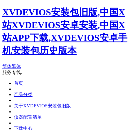
XVDEVIOS安装包旧版,中国X
站XVDEVIOS安卓安装,中国X
站APP下载,XVDEVIOS安卓手
机安装包历史版本
简体
繁体
服务专线:
首页
产品分类
关于XVDEVIOS安装包旧版
仪器配置清单
下载中心