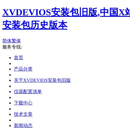
XVDEVIOS安装包旧版,中国X
安装包历史版本
简体
繁体
服务专线:
首页
产品分类
关于XVDEVIOS安装包旧版
仪器配置清单
下载中心
技术文章
新闻动态