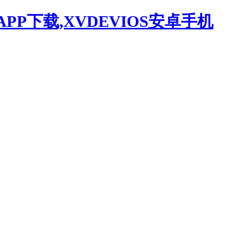
APP下载,XVDEVIOS安卓手机