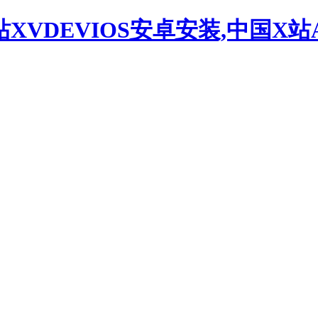
站XVDEVIOS安卓安装,中国X站