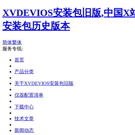
XVDEVIOS安装包旧版,中国X
安装包历史版本
简体
繁体
服务专线:
首页
产品分类
关于XVDEVIOS安装包旧版
仪器配置清单
下载中心
技术文章
新闻动态