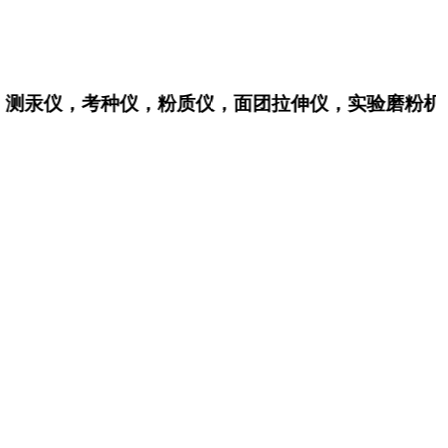
，测汞仪，考种仪，粉质仪，面团拉伸仪，实验磨粉机