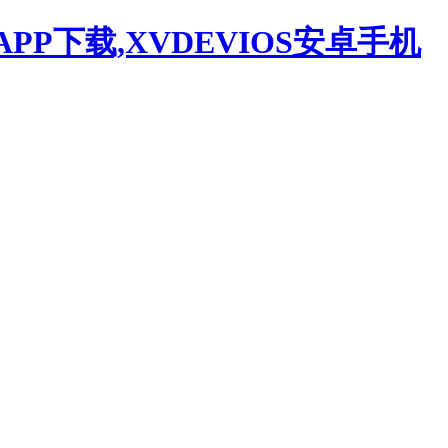
APP下载,XVDEVIOS安卓手机