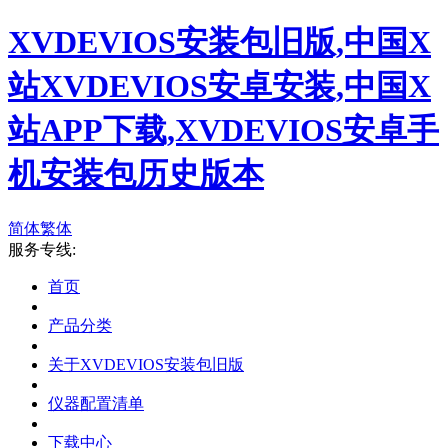
XVDEVIOS安装包旧版,中国X
站XVDEVIOS安卓安装,中国X
站APP下载,XVDEVIOS安卓手
机安装包历史版本
简体
繁体
服务专线:
首页
产品分类
关于XVDEVIOS安装包旧版
仪器配置清单
下载中心