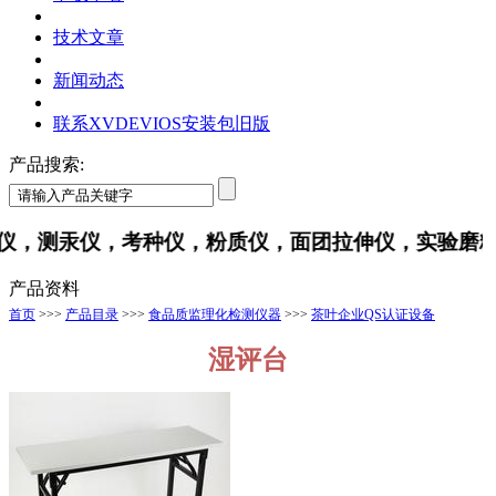
技术文章
新闻动态
联系XVDEVIOS安装包旧版
产品搜索:
，测汞仪，考种仪，粉质仪，面团拉伸仪，实验磨
产品资料
首页
>>>
产品目录
>>>
食品质监理化检测仪器
>>>
茶叶企业QS认证设备
湿评台