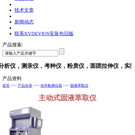
技术文章
新闻动态
联系XVDEVIOS安装包旧版
产品搜索:
，测汞仪，考种仪，粉质仪，面团拉伸仪，
产品资料
首页
>>>
产品目录
>>>
化学检测仪器
>>>
固液萃取仪
主动式固液萃取仪