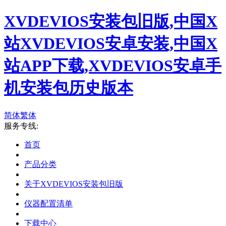
XVDEVIOS安装包旧版,中国X
站XVDEVIOS安卓安装,中国X
站APP下载,XVDEVIOS安卓手
机安装包历史版本
简体
繁体
服务专线:
首页
产品分类
关于XVDEVIOS安装包旧版
仪器配置清单
下载中心