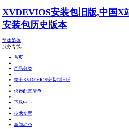
XVDEVIOS安装包旧版,中国X
安装包历史版本
简体
繁体
服务专线:
首页
产品分类
关于XVDEVIOS安装包旧版
仪器配置清单
下载中心
技术文章
新闻动态