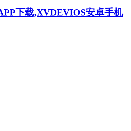
APP下载,XVDEVIOS安卓手机