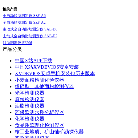
相关产品
全自动脂肪测定仪 SZF-A6
全自动脂肪测定仪 SZF-A2
主动式全自动脂肪测定仪 SAE-D6
主动式全自动脂肪测定仪 SAE-D2
脂肪测定仪 SE206
产品分类
中国X站APP下载
中国X站XVDEVIOS安卓安装
XVDEVIOS安卓手机安装包历史版本
小麦面粉检测化验仪器
粉碎型、其他面粉检测仪器
光学检测仪器
原粮检测仪器
油脂检测仪器
环保监测水质分析仪器
化学检测仪器
食品质监理化检测仪器
核工业地质、矿山铀矿勘探仪器