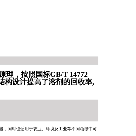
，按照国标GB/T 14772-
器的结构设计提高了溶剂的回收率,
，同时也适用于农业、环境及工业等不同领域中可