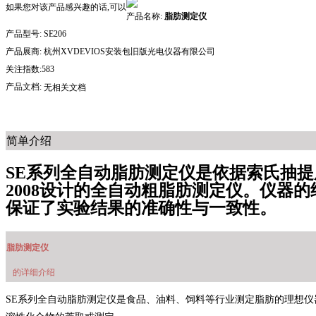
如果您对该产品感兴趣的话,可以
产品名称:
脂肪测定仪
产品型号:
SE206
产品展商:
杭州XVDEVIOS安装包旧版光电仪器有限公司
关注指数:583
产品文档:
无相关文档
简单介绍
SE系列全自动脂肪测定仪是依据索氏抽提原理
2008设计的全自动粗脂肪测定仪。仪
保证了实验结果的准确性与一致性。
脂肪测定仪
的详细介绍
SE系列全自动脂肪测定仪是食品、油料、饲料等行业测定脂肪的理想仪器