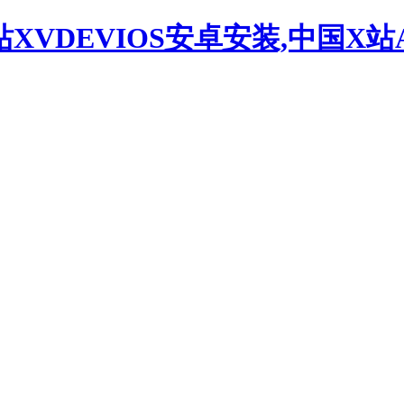
站XVDEVIOS安卓安装,中国X站