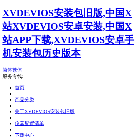
XVDEVIOS安装包旧版,中国X
站XVDEVIOS安卓安装,中国X
站APP下载,XVDEVIOS安卓手
机安装包历史版本
简体
繁体
服务专线:
首页
产品分类
关于XVDEVIOS安装包旧版
仪器配置清单
下载中心