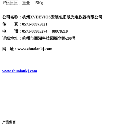
15、重量：15Kg
公司名称：杭州XVDEVIOS安装包旧版光电仪器有限公司
传 真：0571-88975021
电 话：0571-88985274 88978210
详细地址：杭州市西湖科技园振华路200号
网 址：www.zhuolankj.com
www.zhuolankj.com
产品留言