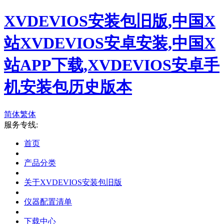
XVDEVIOS安装包旧版,中国X
站XVDEVIOS安卓安装,中国X
站APP下载,XVDEVIOS安卓手
机安装包历史版本
简体
繁体
服务专线:
首页
产品分类
关于XVDEVIOS安装包旧版
仪器配置清单
下载中心